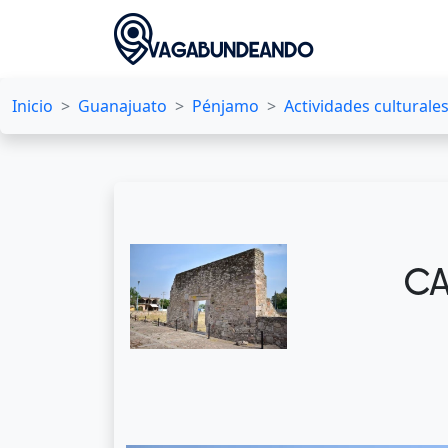
Inicio
Guanajuato
Pénjamo
Actividades culturale
CA