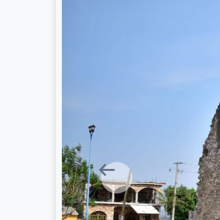
Previous