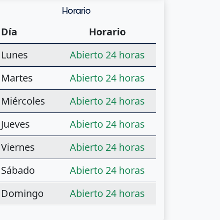
Horario
Día
Horario
Lunes
Abierto 24 horas
Martes
Abierto 24 horas
Miércoles
Abierto 24 horas
Jueves
Abierto 24 horas
Viernes
Abierto 24 horas
Sábado
Abierto 24 horas
Domingo
Abierto 24 horas