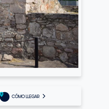
CÓMO LLEGAR