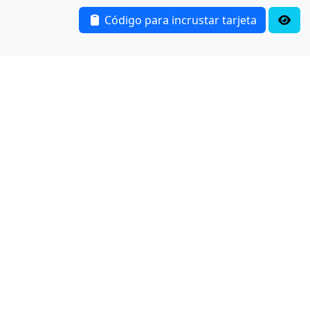
Código para incrustar tarjeta