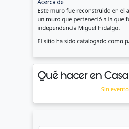
Acerca de
Este muro fue reconstruido en el a
un muro que perteneció a la que fu
independencía Miguel Hidalgo.
El sitio ha sido catalogado como p
Qué hacer en Casa 
Sin evento