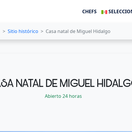
CHEFS
SELECCIO
s
Sitio histórico
Casa natal de Miguel Hidalgo
SA NATAL DE MIGUEL HIDAL
Abierto 24 horas