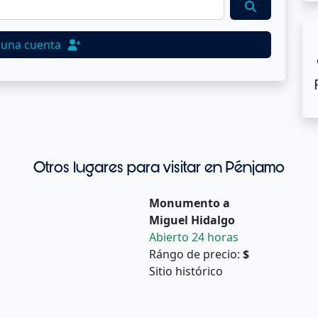
 una cuenta
Otros lugares para visitar en Pénjamo
Monumento a
Miguel Hidalgo
Abierto 24 horas
Rángo de precio:
$
Sitio histórico