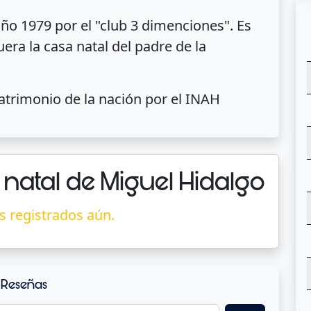
ño 1979 por el "club 3 dimenciones". Es
era la casa natal del padre de la
atrimonio de la nación por el INAH
natal de Miguel Hidalgo
s registrados aún.
Reseñas