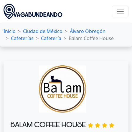
Inicio
Ciudad de México
Álvaro Obregón
Cafeterías
Cafetería
Balam Coffee House
BALAM COFFEE HOUSE