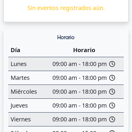
Sin eventos registrados aún.
Horario
Día
Horario
Lunes
09:00 am - 18:00 pm
Martes
09:00 am - 18:00 pm
Miércoles
09:00 am - 18:00 pm
Jueves
09:00 am - 18:00 pm
Viernes
09:00 am - 18:00 pm