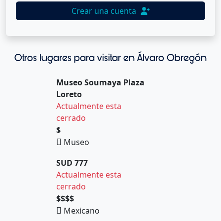
Crear una cuenta
Otros lugares para visitar en Álvaro Obregón
Museo Soumaya Plaza
Loreto
Actualmente esta
cerrado
$
Museo
SUD 777
Actualmente esta
cerrado
$$$$
Mexicano