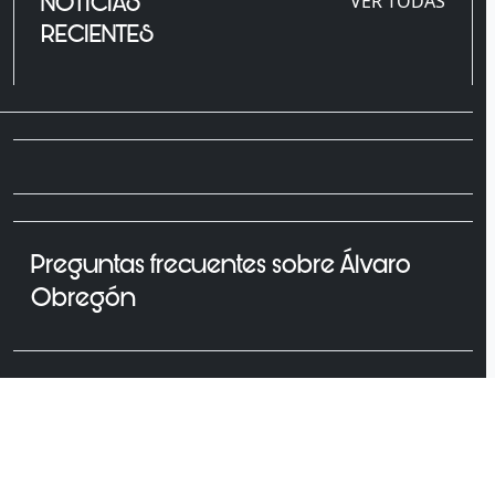
NOTICIAS
VER TODAS
RECIENTES
Preguntas frecuentes sobre Álvaro
Obregón