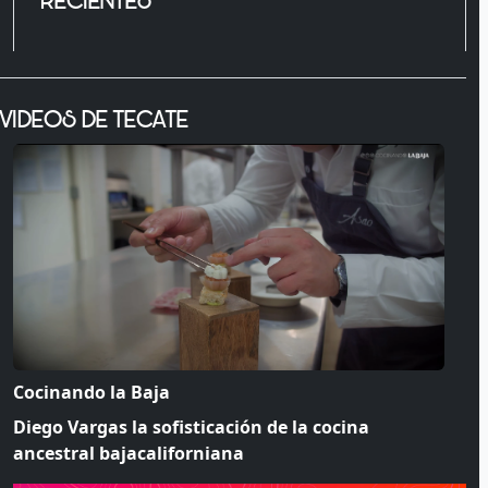
RECIENTES
VIDEOS DE TECATE
Cocinando la Baja
Diego Vargas la sofisticación de la cocina
ancestral bajacaliforniana