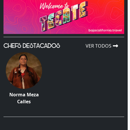
CHEFS DESTACADOS
VER TODOS
Norma Meza
Calles