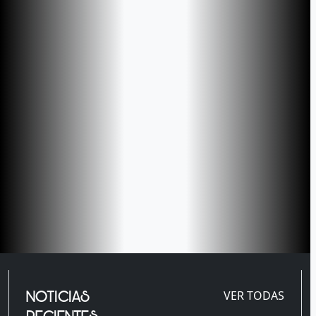
NOTICIAS
VER TODAS