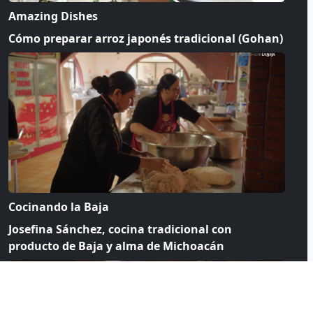
Amazing Dishes
Cómo preparar arroz japonés tradicional (Gohan)
Cocinando la Baja
Josefina Sánchez, cocina tradicional con
producto de Baja y alma de Michoacán