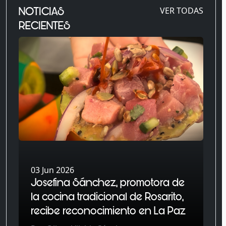
NOTICIAS
VER TODAS
RECIENTES
03 Jun 2026
Josefina Sánchez, promotora de
la cocina tradicional de Rosarito,
recibe reconocimiento en La Paz