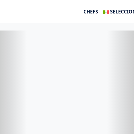
CHEFS
SELECCIO