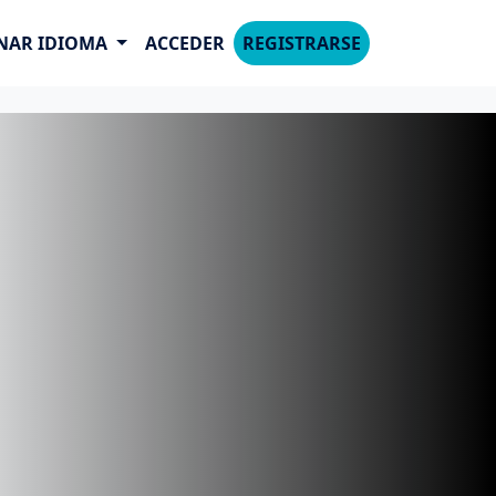
NAR IDIOMA
ACCEDER
REGISTRARSE