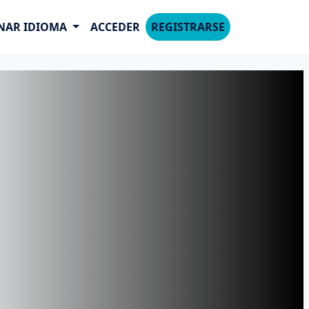
NAR IDIOMA
ACCEDER
REGISTRARSE