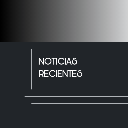
NOTICIAS
RECIENTES