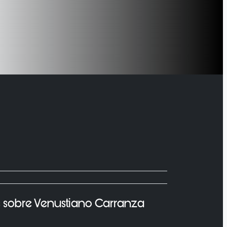
s sobre Venustiano Carranza