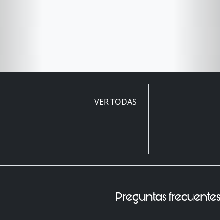
VER TODAS
Preguntas frecuente