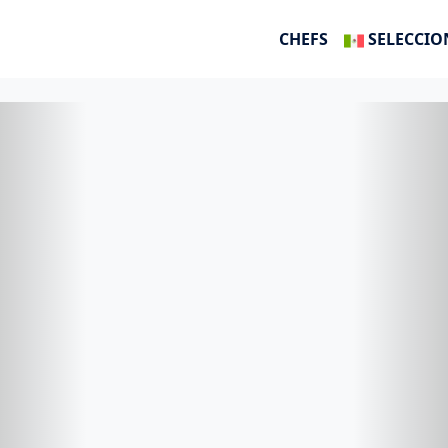
CHEFS
SELECCIO