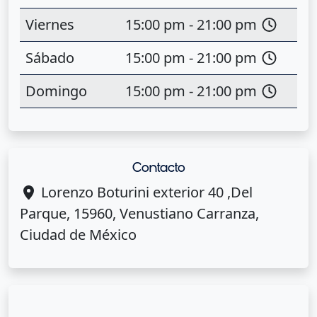
Viernes
15:00 pm - 21:00 pm
Sábado
15:00 pm - 21:00 pm
Domingo
15:00 pm - 21:00 pm
Contacto
Lorenzo Boturini exterior 40 ,Del
Parque, 15960, Venustiano Carranza,
Ciudad de México