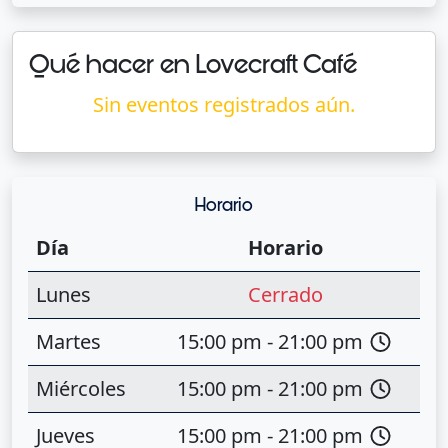
Qué hacer en Lovecraft Café
Sin eventos registrados aún.
Horario
Día
Horario
Lunes
Cerrado
Martes
15:00 pm - 21:00 pm
Miércoles
15:00 pm - 21:00 pm
Jueves
15:00 pm - 21:00 pm