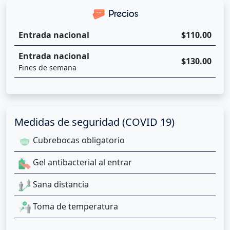
Precios
Entrada nacional
$110.00
Entrada nacional
$130.00
Fines de semana
Medidas de seguridad (COVID 19)
Cubrebocas obligatorio
Gel antibacterial al entrar
Sana distancia
Toma de temperatura