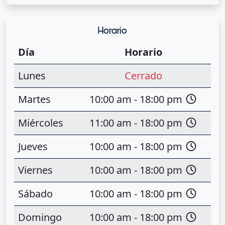
Horario
Día
Horario
Lunes
Cerrado
Martes
10:00 am - 18:00 pm
Miércoles
11:00 am - 18:00 pm
Jueves
10:00 am - 18:00 pm
Viernes
10:00 am - 18:00 pm
Sábado
10:00 am - 18:00 pm
Domingo
10:00 am - 18:00 pm