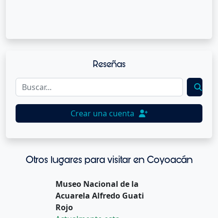
Reseñas
Crear una cuenta
Otros lugares para visitar en Coyoacán
Museo Nacional de la
Acuarela Alfredo Guati
Rojo