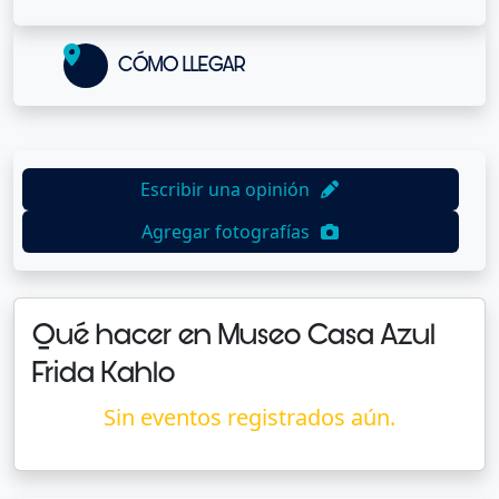
CÓMO LLEGAR
Escribir una opinión
Agregar fotografías
Qué hacer en Museo Casa Azul
Frida Kahlo
Sin eventos registrados aún.