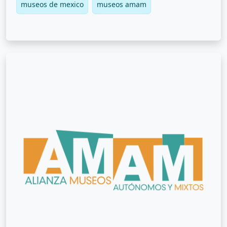
museos de mexico
museos amam