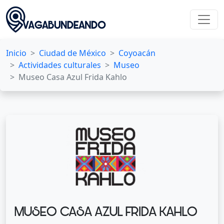
Inicio
Ciudad de México
Coyoacán
Actividades culturales
Museo
Museo Casa Azul Frida Kahlo
MUSEO CASA AZUL FRIDA KAHLO