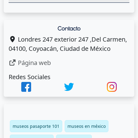
Contacto
Londres 247 exterior 247 ,Del Carmen,
04100, Coyoacán, Ciudad de México
Página web
Redes Sociales
museos pasaporte 101
museos en méxico