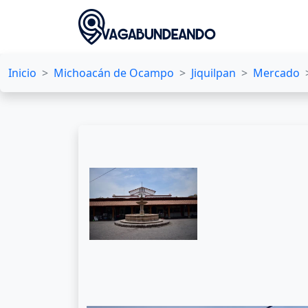
Inicio
Michoacán de Ocampo
Jiquilpan
Mercado