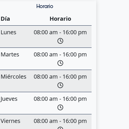
Horario
Día
Horario
Lunes
08:00 am - 16:00 pm
Martes
08:00 am - 16:00 pm
Miércoles
08:00 am - 16:00 pm
Jueves
08:00 am - 16:00 pm
Viernes
08:00 am - 16:00 pm