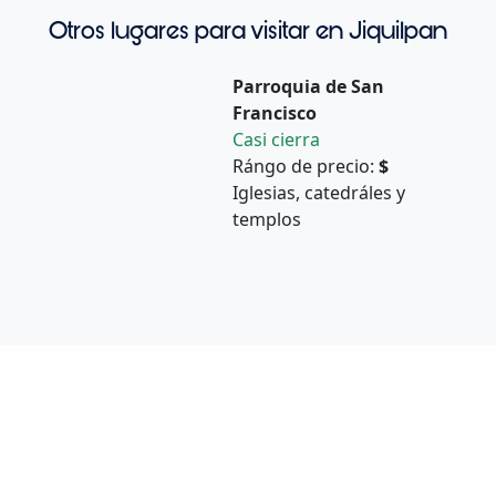
Otros lugares para visitar en Jiquilpan
Parroquia de San
Francisco
Casi cierra
Rángo de precio:
$
Iglesias, catedráles y
templos