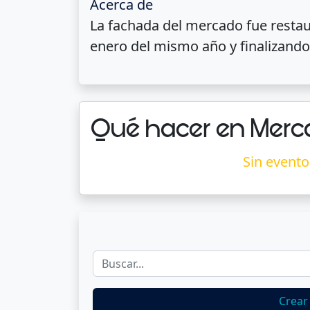
Acerca de
La fachada del mercado fue restau
enero del mismo año y finalizando
Qué hacer en Merc
Sin evento
Crear