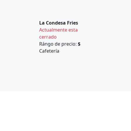
La Condesa Fries
Actualmente esta
cerrado
Rángo de precio:
$
Cafetería