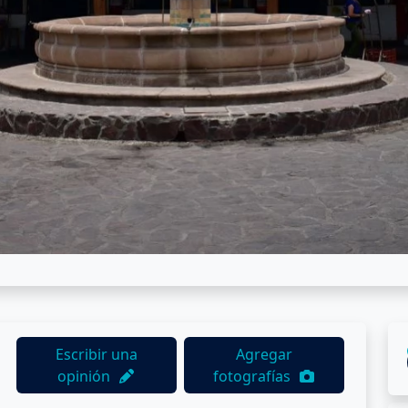
Escribir una
Agregar
opinión
fotografías