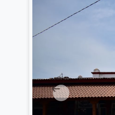
Previous