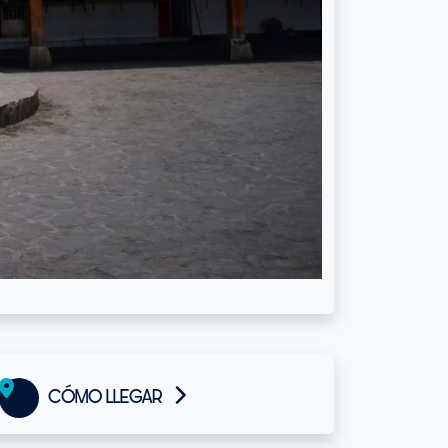
CÓMO LLEGAR