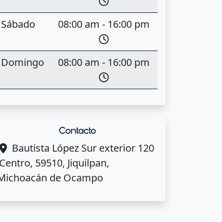
Sábado
08:00 am - 16:00 pm
Domingo
08:00 am - 16:00 pm
Contacto
Bautista López Sur exterior 120
,Centro, 59510, Jiquilpan,
Michoacán de Ocampo