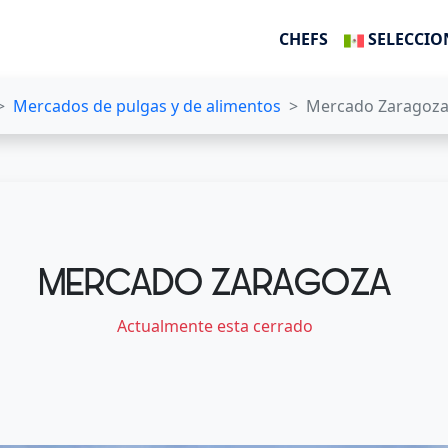
CHEFS
SELECCIO
Mercados de pulgas y de alimentos
Mercado Zaragoz
MERCADO ZARAGOZA
Actualmente esta cerrado