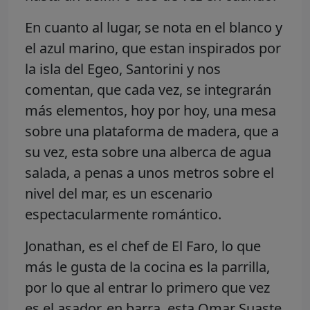
En cuanto al lugar, se nota en el blanco y
el azul marino, que estan inspirados por
la isla del Egeo, Santorini y nos
comentan, que cada vez, se integrarán
más elementos, hoy por hoy, una mesa
sobre una plataforma de madera, que a
su vez, esta sobre una alberca de agua
salada, a penas a unos metros sobre el
nivel del mar, es un escenario
espectacularmente romántico.
Jonathan, es el chef de El Faro, lo que
más le gusta de la cocina es la parrilla,
por lo que al entrar lo primero que vez
es el asador, en barra, esta Omar Suaste