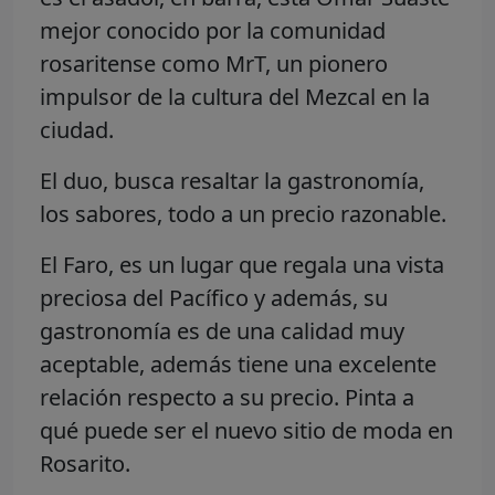
mejor conocido por la comunidad
rosaritense como MrT, un pionero
impulsor de la cultura del Mezcal en la
ciudad.
El duo, busca resaltar la gastronomía,
los sabores, todo a un precio razonable.
El Faro, es un lugar que regala una vista
preciosa del Pacífico y además, su
gastronomía es de una calidad muy
aceptable, además tiene una excelente
relación respecto a su precio. Pinta a
qué puede ser el nuevo sitio de moda en
Rosarito.