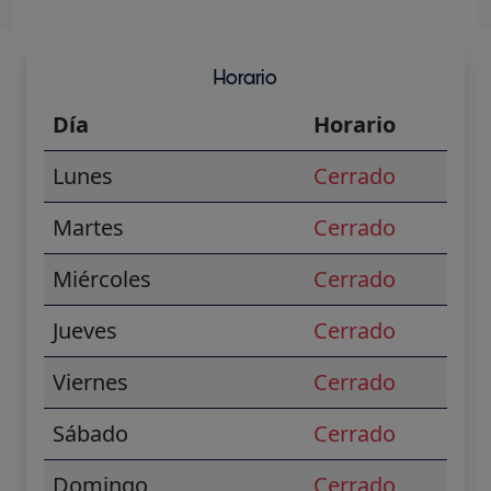
Horario
Día
Horario
Lunes
Cerrado
Martes
Cerrado
Miércoles
Cerrado
Jueves
Cerrado
Viernes
Cerrado
Sábado
Cerrado
Domingo
Cerrado