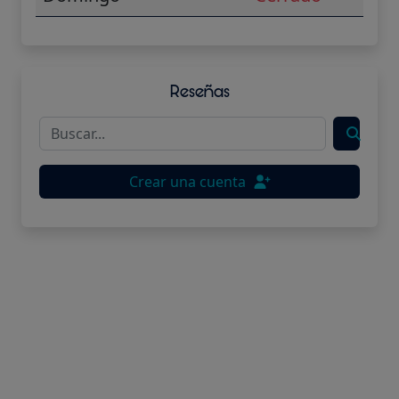
Reseñas
Crear una cuenta