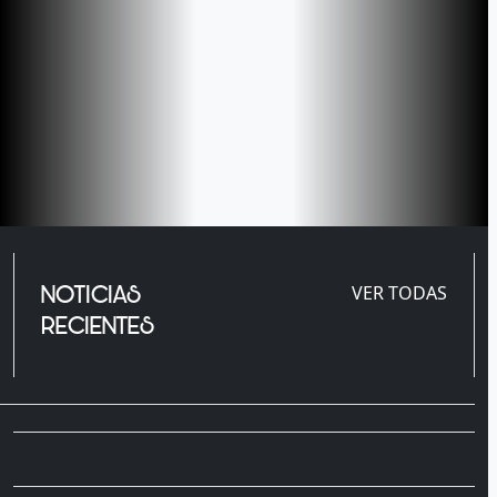
NOTICIAS
VER TODAS
RECIENTES