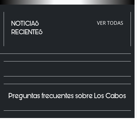
NOTICIAS
VER TODAS
RECIENTES
Preguntas frecuentes sobre Los Cabos