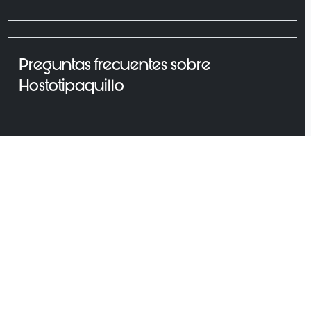
Preguntas frecuentes sobre
Hostotipaquillo