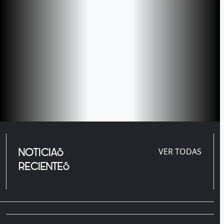
NOTICIAS
VER TODAS
RECIENTES