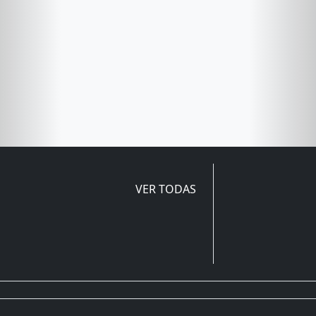
VER TODAS