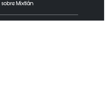
 sobre Mixtlán