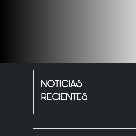
NOTICIAS
RECIENTES