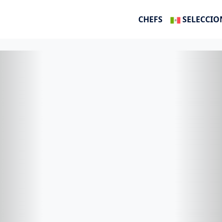
CHEFS
SELECCIO