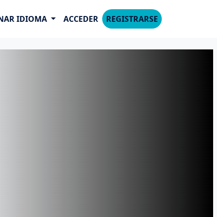
NAR IDIOMA
ACCEDER
REGISTRARSE