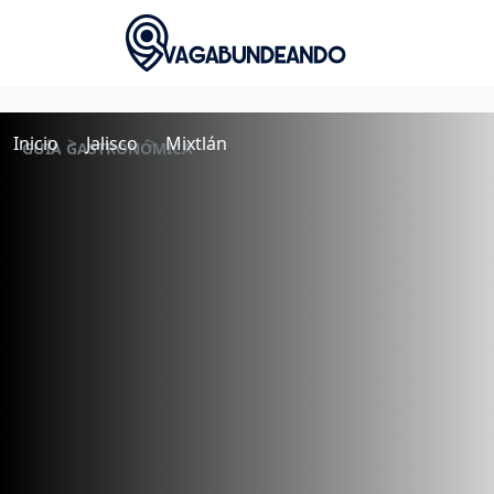
Inicio
Jalisco
Mixtlán
GUÍA GASTRONÓMICA