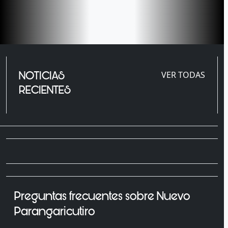
NOTICIAS
VER TODAS
RECIENTES
Preguntas frecuentes sobre Nuevo
Parangaricutiro