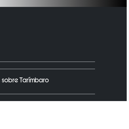
s sobre Tarímbaro