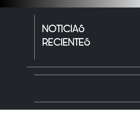
NOTICIAS
RECIENTES