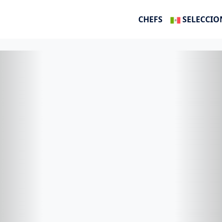
CHEFS
SELECCIO