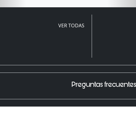
VER TODAS
Preguntas frecuente