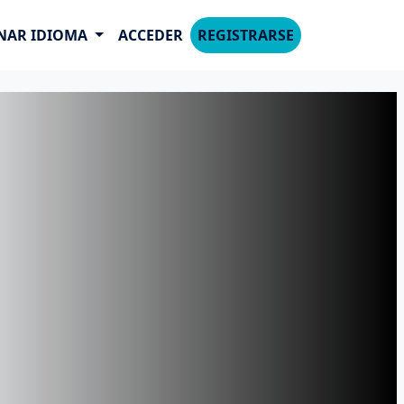
NAR IDIOMA
ACCEDER
REGISTRARSE