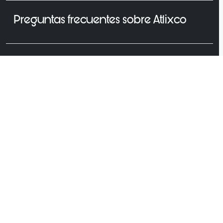
Preguntas frecuentes sobre Atlixco