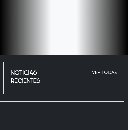
NOTICIAS
VER TODAS
RECIENTES