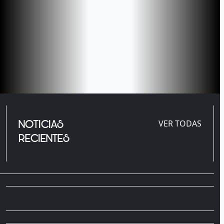
NOTICIAS
VER TODAS
RECIENTES