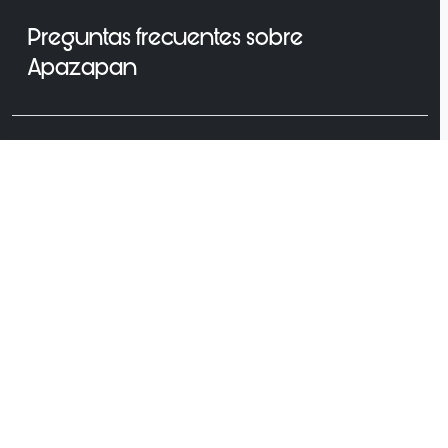
Preguntas frecuentes sobre
Apazapan