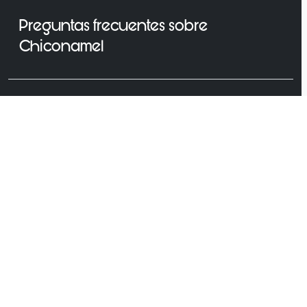
Preguntas frecuentes sobre
Chiconamel