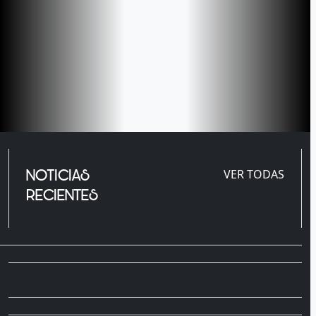
NOTICIAS
VER TODAS
RECIENTES