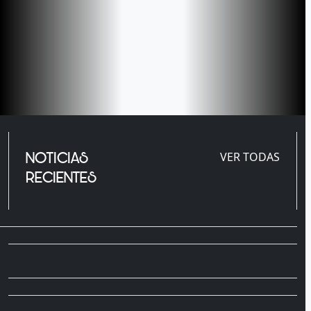
NOTICIAS
VER TODAS
RECIENTES