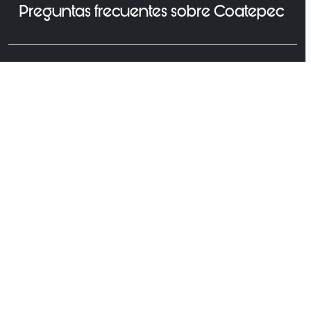
Preguntas frecuentes sobre Coatepec