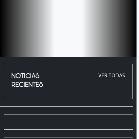
NOTICIAS
VER TODAS
RECIENTES