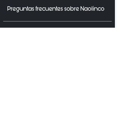
Preguntas frecuentes sobre Naolinco