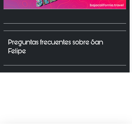
Preguntas frecuentes sobre San
Felipe