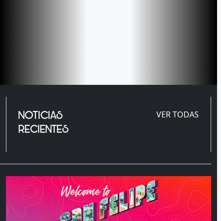
NOTICIAS
VER TODAS
RECIENTES