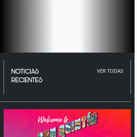
NOTICIAS
VER TODAS
RECIENTES