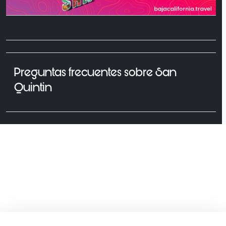
Preguntas frecuentes sobre San
Quintin