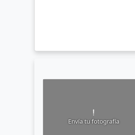
Envía tu fotografía