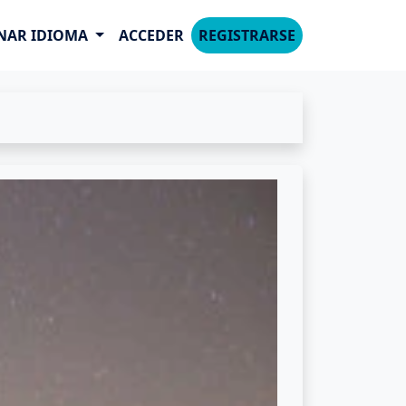
NAR IDIOMA
ACCEDER
REGISTRARSE