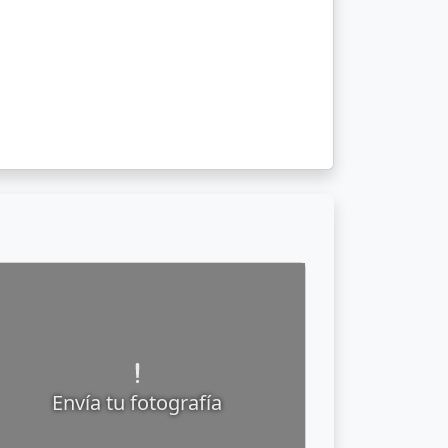
Envía tu fotografía