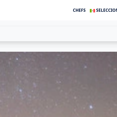
CHEFS
SELECCIO