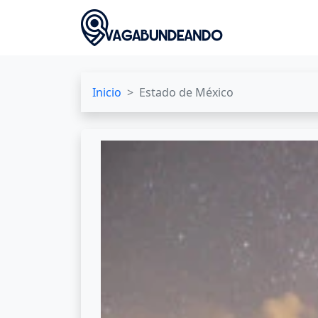
Inicio
Estado de México