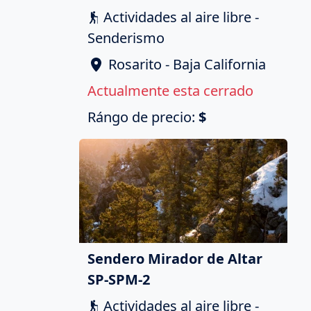
Actividades al aire libre -
Senderismo
Rosarito - Baja California
Actualmente esta cerrado
Rángo de precio:
$
Sendero Mirador de Altar
SP-SPM-2
Actividades al aire libre -