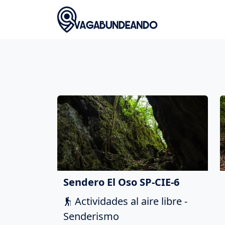
Sendero El Oso SP-CIE-6
Actividades al aire libre -
Senderismo