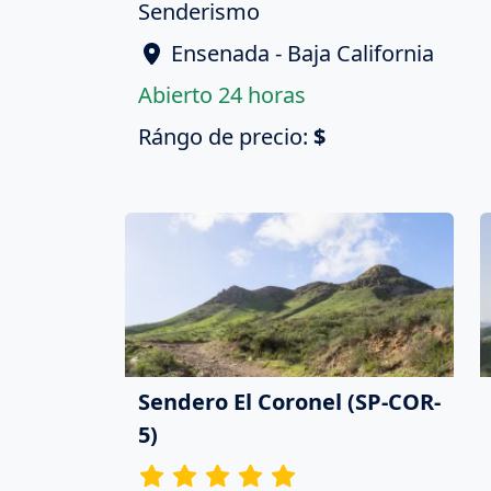
Senderismo
Ensenada - Baja California
Abierto 24 horas
Rángo de precio:
$
Sendero El Coronel (SP-COR-
5)