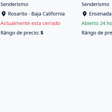
Senderismo
Senderismo
Rosarito - Baja California
Ensenada -
Actualmente esta cerrado
Abierto 24 h
Rángo de precio:
$
Rángo de pre