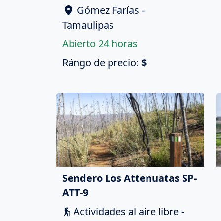
Gómez Farías -
Tamaulipas
Abierto 24 horas
Rángo de precio:
$
Sendero Los Attenuatas SP-
ATT-9
Actividades al aire libre -