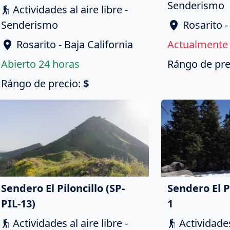
Senderismo
Actividades al aire libre -
Senderismo
Rosarito -
Rosarito - Baja California
Actualmente 
Abierto 24 horas
Rángo de pre
Rángo de precio:
$
Sendero El Piloncillo (SP-
Sendero El P
PIL-13)
1
Actividades al aire libre -
Actividades 