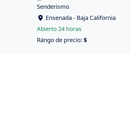
Senderismo
Ensenada - Baja California
Abierto 24 horas
Rángo de precio:
$