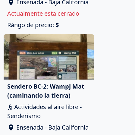
Ensenada - Baja California
Actualmente esta cerrado
Rángo de precio:
$
Sendero BC-2: Wampj Mat
(caminando la tierra)
Actividades al aire libre -
Senderismo
Ensenada - Baja California