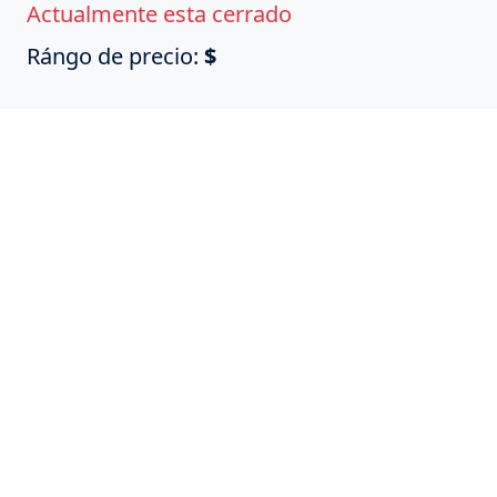
Actualmente esta cerrado
Rángo de precio:
$