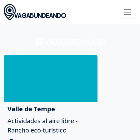
SENDERO KUMIAI
Valle de Tempe
Actividades al aire libre -
Rancho eco-turístico