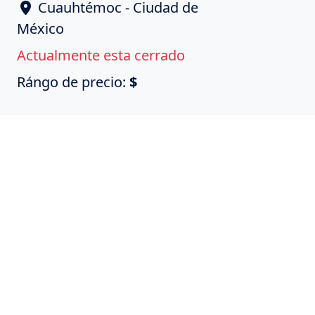
Cuauhtémoc - Ciudad de
México
Actualmente esta cerrado
Rángo de precio:
$