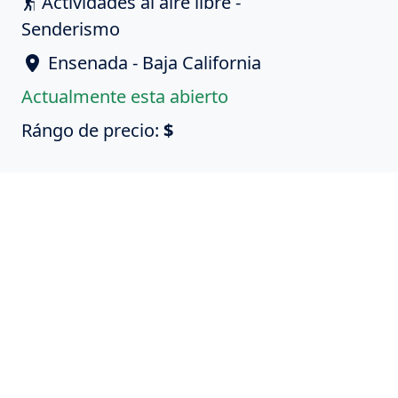
Actividades al aire libre -
Senderismo
Ensenada - Baja California
Actualmente esta abierto
Rángo de precio:
$