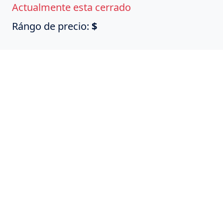
Actualmente esta cerrado
Rángo de precio:
$