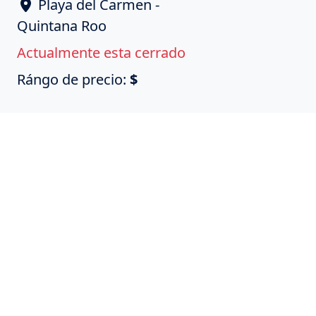
Playa del Carmen -
Quintana Roo
Actualmente esta cerrado
Rángo de precio:
$