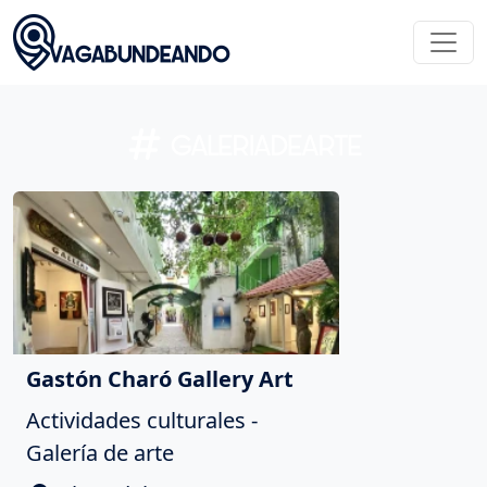
GALERIADEARTE
Gastón Charó Gallery Art
Actividades culturales -
Galería de arte