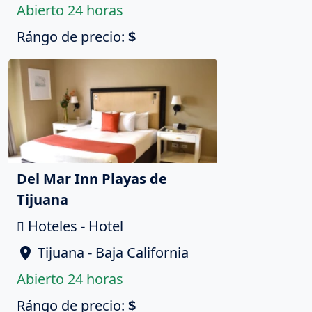
Abierto 24 horas
Rángo de precio:
$
Del Mar Inn Playas de
Tijuana
Hoteles - Hotel
Tijuana - Baja California
Abierto 24 horas
Rángo de precio:
$