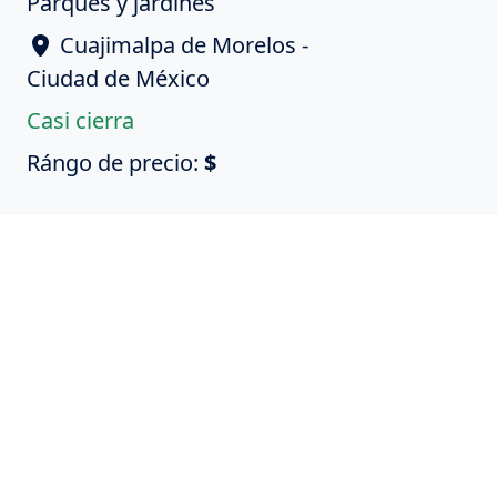
Parques y jardines
Cuajimalpa de Morelos -
Ciudad de México
Casi cierra
Rángo de precio:
$