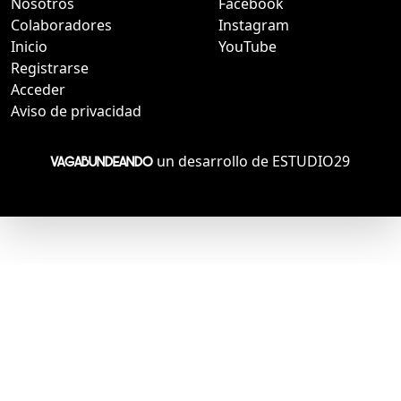
Nosotros
Facebook
Colaboradores
Instagram
Inicio
YouTube
Registrarse
Acceder
Aviso de privacidad
un desarrollo de ESTUDIO29
VAGABUNDEANDO