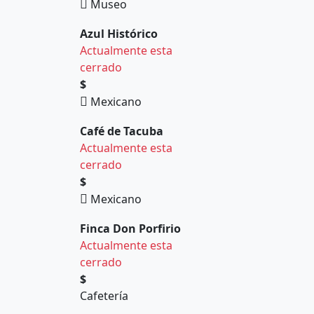
Museo
Azul Histórico
Actualmente esta
cerrado
$
Mexicano
Café de Tacuba
Actualmente esta
cerrado
$
Mexicano
Finca Don Porfirio
Actualmente esta
cerrado
$
Cafetería