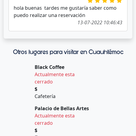
hola buenas tardes me gustaría saber como
puedo realizar una reservación
13-07-2022 10:46:43
Otros lugares para visitar en Cuauhtémoc
Black Coffee
Actualmente esta
cerrado
$
Cafetería
Palacio de Bellas Artes
Actualmente esta
cerrado
$