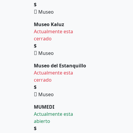
$
Museo
Museo Kaluz
Actualmente esta
cerrado
$
Museo
Museo del Estanquillo
Actualmente esta
cerrado
$
Museo
MUMEDI
Actualmente esta
abierto
$