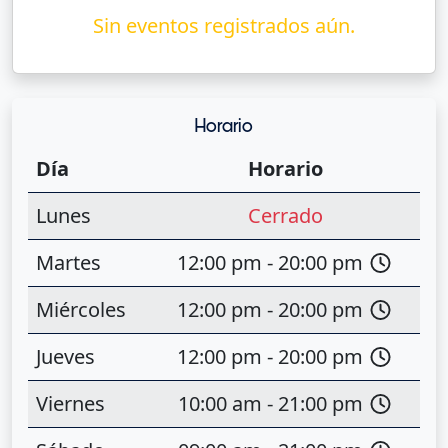
Sin eventos registrados aún.
Horario
Día
Horario
Lunes
Cerrado
Martes
12:00 pm - 20:00 pm
Miércoles
12:00 pm - 20:00 pm
Jueves
12:00 pm - 20:00 pm
Viernes
10:00 am - 21:00 pm