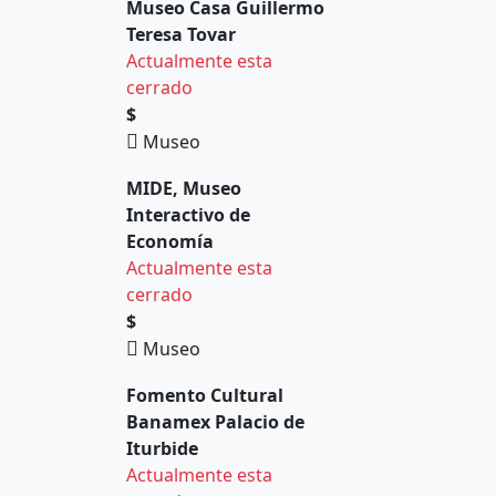
Museo Casa Guillermo
Teresa Tovar
Actualmente esta
cerrado
$
Museo
MIDE, Museo
Interactivo de
Economía
Actualmente esta
cerrado
$
Museo
Fomento Cultural
Banamex Palacio de
Iturbide
Actualmente esta