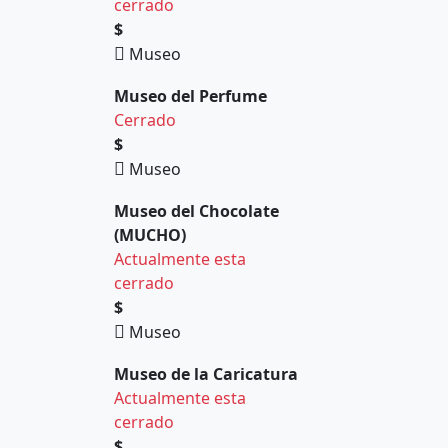
cerrado
$
Museo
Museo del Perfume
Cerrado
$
Museo
Museo del Chocolate
(MUCHO)
Actualmente esta
cerrado
$
Museo
Museo de la Caricatura
Actualmente esta
cerrado
$