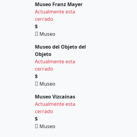
Museo Franz Mayer
Actualmente esta
cerrado
$
Museo
Museo del Objeto del
Objeto
Actualmente esta
cerrado
$
Museo
Museo Vizcaínas
Actualmente esta
cerrado
$
Museo