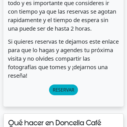
todo y es importante que consideres ir
con tiempo ya que las reservas se agotan
rapidamente y el tiempo de espera sin
una puede ser de hasta 2 horas.
Si quieres reservas te dejamos este enlace
para que lo hagas y agendes tu próxima
visita y no olvides compartir las
fotografías que tomes y ¡dejarnos una
reseña!
RESERVAR
Qué hacer en Doncella Café