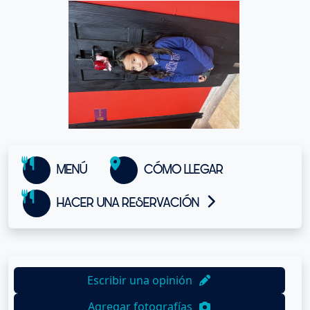
MENÚ
CÓMO LLEGAR
HACER UNA RESERVACIÓN
Escribir una opinión
Agregar fotografías