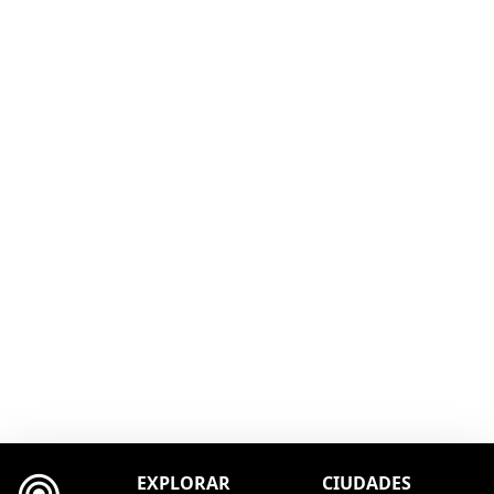
EXPLORAR
CIUDADES