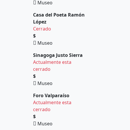
Museo
Casa del Poeta Ramón
López
Cerrado
$
Museo
Sinagoga Justo Sierra
Actualmente esta
cerrado
$
Museo
Foro Valparaíso
Actualmente esta
cerrado
$
Museo