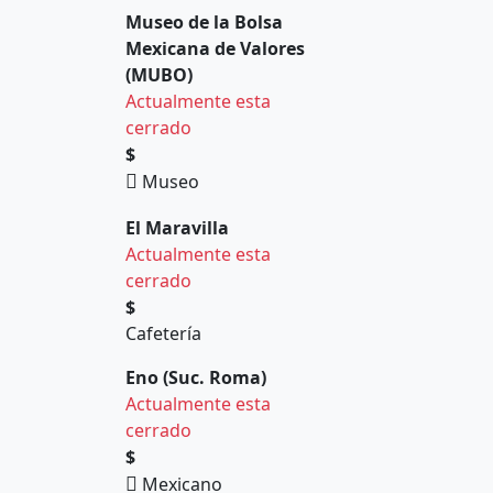
Museo de la Bolsa
Mexicana de Valores
(MUBO)
Actualmente esta
cerrado
$
Museo
El Maravilla
Actualmente esta
cerrado
$
Cafetería
Eno (Suc. Roma)
Actualmente esta
cerrado
$
Mexicano