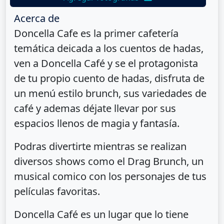
Acerca de
Doncella Cafe es la primer cafetería
temática deicada a los cuentos de hadas,
ven a Doncella Café y se el protagonista
de tu propio cuento de hadas, disfruta de
un menú estilo brunch, sus variedades de
café y ademas déjate llevar por sus
espacios llenos de magia y fantasía.
Podras divertirte mientras se realizan
diversos shows como el Drag Brunch, un
musical comico con los personajes de tus
películas favoritas.
Doncella Café es un lugar que lo tiene