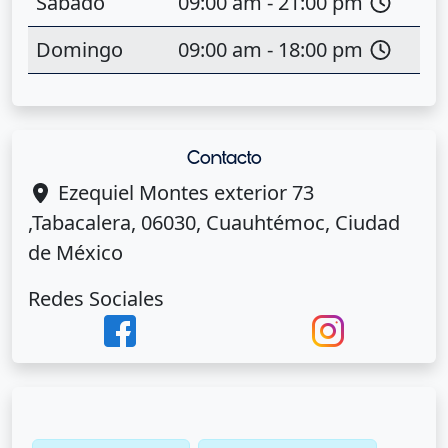
Sábado
09:00 am - 21:00 pm
Domingo
09:00 am - 18:00 pm
Contacto
Ezequiel Montes exterior 73
,Tabacalera, 06030, Cuauhtémoc, Ciudad
de México
Redes Sociales