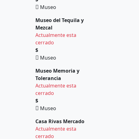
Museo
Museo del Tequila y
Mezcal
Actualmente esta
cerrado
$
Museo
Museo Memoria y
Tolerancia
Actualmente esta
cerrado
$
Museo
Casa Rivas Mercado
Actualmente esta
cerrado