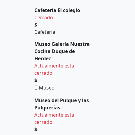
Cafetería El colegio
Cerrado
$
Cafetería
Museo Galería Nuestra
Cocina Duque de
Herdez
Actualmente esta
cerrado
$
Museo
Museo del Pulque y las
Pulquerías
Actualmente esta
cerrado
$