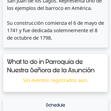
San Juan de los Lagos. Representa uno de
los ejemplos del barroco en América.
Su construcción comienza el 6 de mayo de
1741 y fue dedicada solemnemente el 8
de octubre de 1798.
What to do in Parroquia de
Nuestra Señora de la Asunción
Sin eventos registrados aún.
Schedule