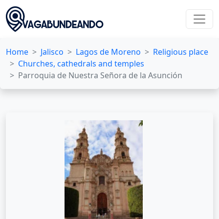
Home
Jalisco
Lagos de Moreno
Religious place
Churches, cathedrals and temples
Parroquia de Nuestra Señora de la Asunción