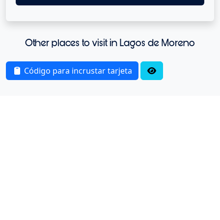
Other places to visit in Lagos de Moreno
Código para incrustar tarjeta