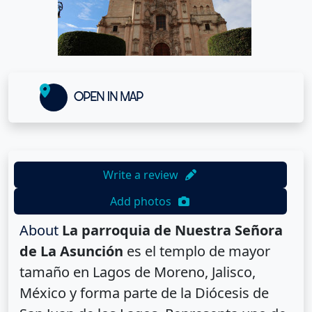
OPEN IN MAP
Write a review
Add photos
About
La parroquia de Nuestra Señora
de La Asunción
es el templo de mayor
tamaño en Lagos de Moreno, Jalisco,
México y forma parte de la Diócesis de