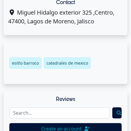
Contact
Miguel Hidalgo exterior 325 ,Centro,
47400, Lagos de Moreno, Jalisco
esitlo barroco
catedrales de mexico
Reviews
Create an account