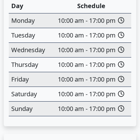
Day
Schedule
Monday
10:00 am - 17:00 pm
Tuesday
10:00 am - 17:00 pm
Wednesday
10:00 am - 17:00 pm
Thursday
10:00 am - 17:00 pm
Friday
10:00 am - 17:00 pm
Saturday
10:00 am - 17:00 pm
Sunday
10:00 am - 17:00 pm