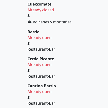
Cuexcomate
Already closed
$
Volcanes y montañas
Barrio
Already open
$
Restaurant-Bar
Cerdo Picante
Already open
$
Restaurant-Bar
Cantina Barrio
Already open
$
Restaurant-Bar