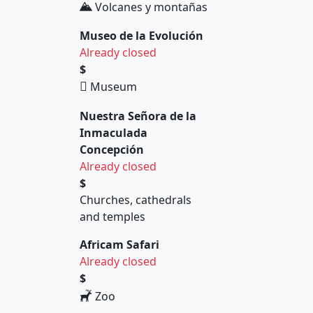
Volcanes y montañas
Museo de la Evolución
Already closed
$
Museum
Nuestra Señora de la
Inmaculada
Concepción
Already closed
$
Churches, cathedrals
and temples
Africam Safari
Already closed
$
Zoo