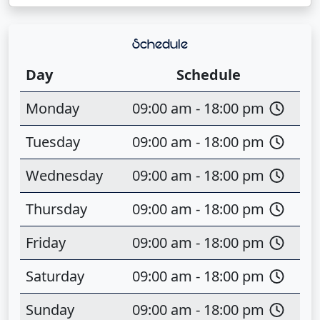
Schedule
Day
Schedule
Monday
09:00 am - 18:00 pm
Tuesday
09:00 am - 18:00 pm
Wednesday
09:00 am - 18:00 pm
Thursday
09:00 am - 18:00 pm
Friday
09:00 am - 18:00 pm
Saturday
09:00 am - 18:00 pm
Sunday
09:00 am - 18:00 pm