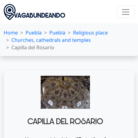
Home
Puebla
Puebla
Religious place
Churches, cathedrals and temples
Capilla del Rosario
CAPILLA DEL ROSARIO