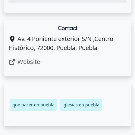
Contact
Av. 4 Poniente exterior S/N ,Centro
Histórico, 72000, Puebla, Puebla
Website
que hacer en puebla
iglesias en puebla