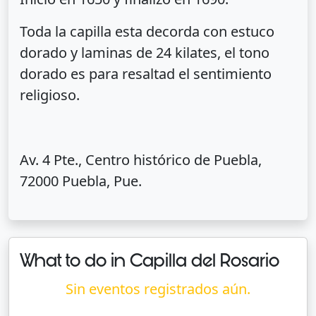
Toda la capilla esta decorda con estuco
dorado y laminas de 24 kilates, el tono
dorado es para resaltad el sentimiento
religioso.
Av. 4 Pte., Centro histórico de Puebla,
72000 Puebla, Pue.
What to do in Capilla del Rosario
Sin eventos registrados aún.