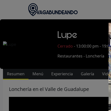
Lupe
Cerrado
- 13:00:00 pm - 19:
Restaurantes - Lonchería
Resumen
Menú
Experiencia
Galería
Vide
Lonchería en el Valle de Guadalupe