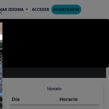
NAR IDIOMA
ACCEDER
REGISTRARSE
Horario
Día
Horario