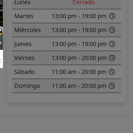
Lunes
Cerrado
Martes
13:00 pm - 19:00 pm
Miércoles
13:00 pm - 19:00 pm
Jueves
13:00 pm - 19:00 pm
Viernes
13:00 pm - 20:00 pm
Sábado
11:00 am - 20:00 pm
Domingo
11:00 am - 20:00 pm