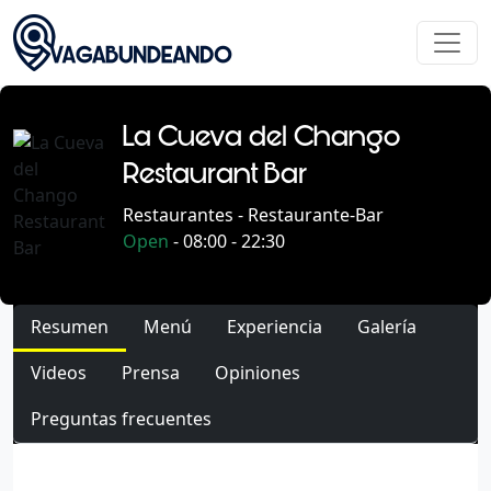
La Cueva del Chango
Restaurant Bar
Restaurantes - Restaurante-Bar
Open
- 08:00 - 22:30
Resumen
Menú
Experiencia
Galería
Videos
Prensa
Opiniones
Preguntas frecuentes