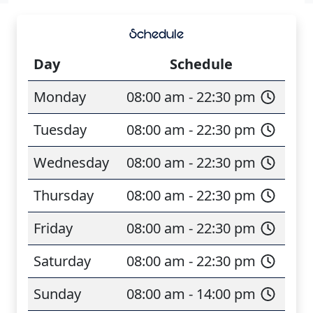
Schedule
Day
Schedule
Monday
08:00 am - 22:30 pm
Tuesday
08:00 am - 22:30 pm
Wednesday
08:00 am - 22:30 pm
Thursday
08:00 am - 22:30 pm
Friday
08:00 am - 22:30 pm
Saturday
08:00 am - 22:30 pm
Sunday
08:00 am - 14:00 pm