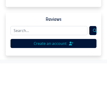
Reviews
Create an account