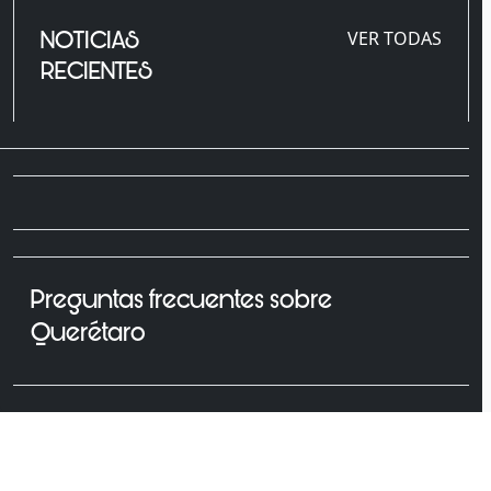
NOTICIAS
VER TODAS
RECIENTES
Preguntas frecuentes sobre
Querétaro