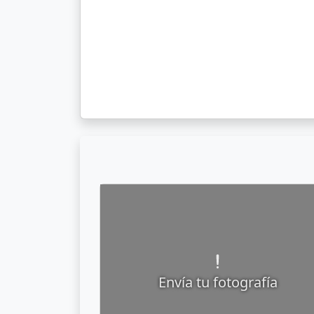
Envía tu fotografía