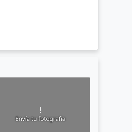
Envía tu fotografía