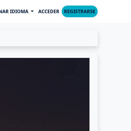
NAR IDIOMA
ACCEDER
REGISTRARSE