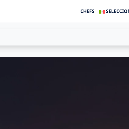
CHEFS
SELECCIO