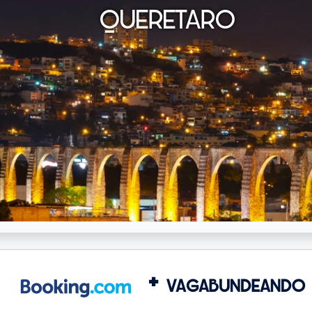
QUERETARO
+