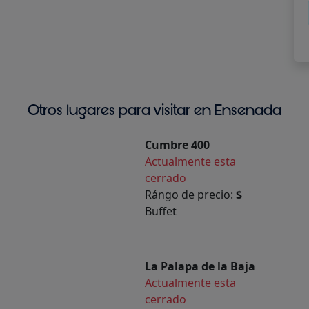
Otros lugares para visitar en Ensenada
Cumbre 400
Actualmente esta
cerrado
Rángo de precio:
$
Buffet
La Palapa de la Baja
Actualmente esta
cerrado