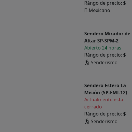
Rángo de precio:
$
Mexicano
Sendero Mirador de
Altar SP-SPM-2
Abierto 24 horas
Rángo de precio:
$
Senderismo
Sendero Estero La
Misión (SP-EMI-12)
Actualmente esta
cerrado
Rángo de precio:
$
Senderismo