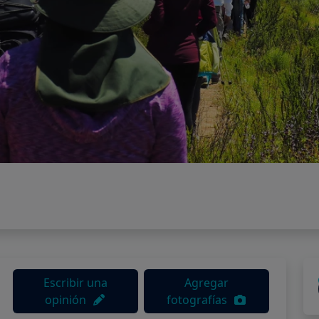
Escribir una
Agregar
opinión
fotografías