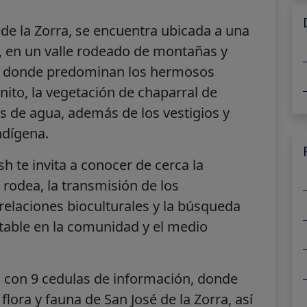
e la Zorra, se encuentra ubicada a una
., en un valle rodeado de montañas y
s, donde predominan los hermosos
ito, la vegetación de chaparral de
 de agua, además de los vestigios y
ndígena.
h te invita a conocer de cerca la
rodea, la transmisión de los
relaciones bioculturales y la búsqueda
table en la comunidad y el medio
a con 9 cedulas de información, donde
flora y fauna de San José de la Zorra, así