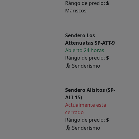
Rángo de precio:
$
Mariscos
Sendero Los
Attenuatas SP-ATT-9
Abierto 24 horas
Rángo de precio:
$
Senderismo
Sendero Alisitos (SP-
ALI-15)
Actualmente esta
cerrado
Rángo de precio:
$
Senderismo