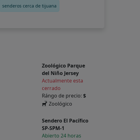
senderos cerca de tijuana
Zoológico Parque
del Niño Jersey
Actualmente esta
cerrado
Rángo de precio:
$
Zoológico
Sendero El Pacífico
SP-SPM-1
Abierto 24 horas