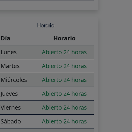
Horario
Día
Horario
Lunes
Abierto 24 horas
Martes
Abierto 24 horas
Miércoles
Abierto 24 horas
Jueves
Abierto 24 horas
Viernes
Abierto 24 horas
Sábado
Abierto 24 horas