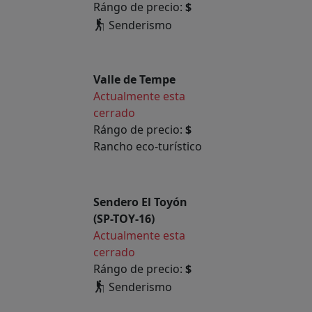
Rángo de precio:
$
Senderismo
Valle de Tempe
Actualmente esta
cerrado
Rángo de precio:
$
Rancho eco-turístico
Sendero El Toyón
(SP-TOY-16)
Actualmente esta
cerrado
Rángo de precio:
$
Senderismo