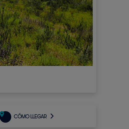
CÓMO LLEGAR