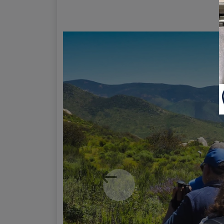
Previous