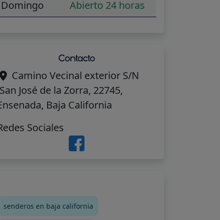
Domingo
Abierto 24 horas
Contacto
Camino Vecinal exterior S/N
,San José de la Zorra, 22745,
Ensenada, Baja California
Redes Sociales
senderos en baja california