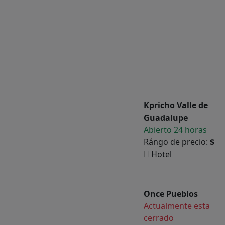
Kpricho Valle de
Guadalupe
Abierto 24 horas
Rángo de precio:
$
Hotel
Once Pueblos
Actualmente esta
cerrado