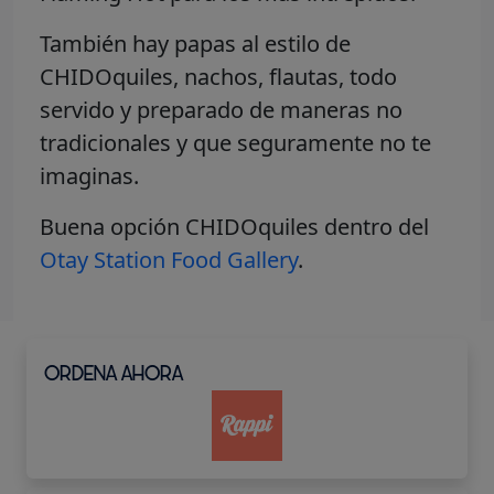
También hay papas al estilo de
CHIDOquiles, nachos, flautas, todo
servido y preparado de maneras no
tradicionales y que seguramente no te
imaginas.
Buena opción CHIDOquiles dentro del
Otay Station Food Gallery
.
ORDENA AHORA