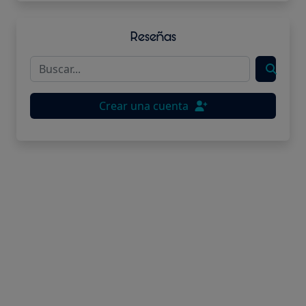
Reseñas
Crear una cuenta