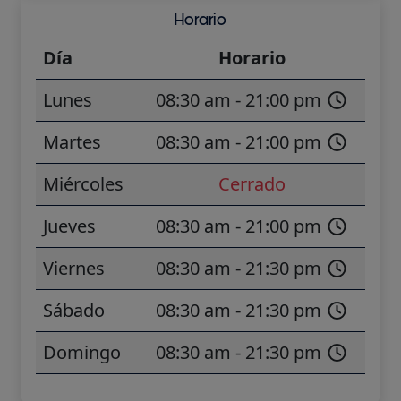
Horario
Día
Horario
Lunes
08:30 am - 21:00 pm
Martes
08:30 am - 21:00 pm
Miércoles
Cerrado
Jueves
08:30 am - 21:00 pm
Viernes
08:30 am - 21:30 pm
Sábado
08:30 am - 21:30 pm
Domingo
08:30 am - 21:30 pm