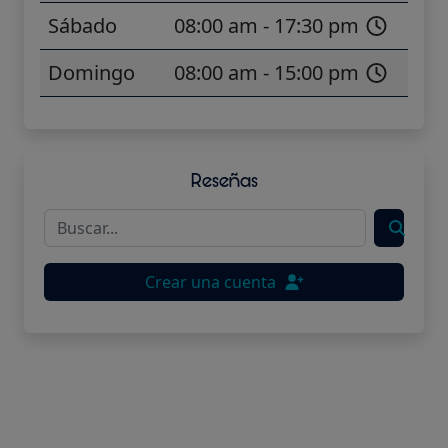
Sábado
08:00 am - 17:30 pm
Domingo
08:00 am - 15:00 pm
Reseñas
Crear una cuenta