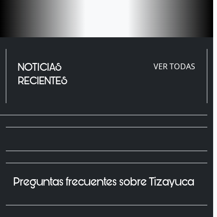
NOTICIAS
VER TODAS
RECIENTES
Preguntas frecuentes sobre Tizayuca