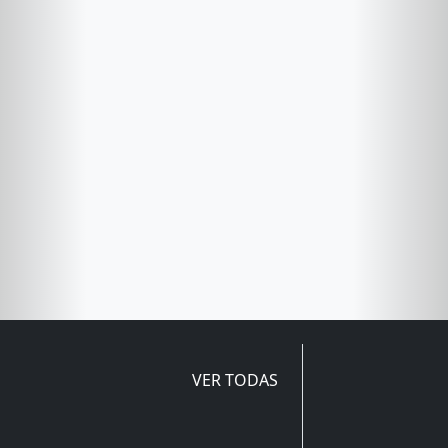
VER TODAS