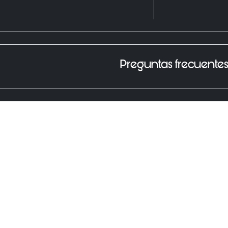
Preguntas frecuente