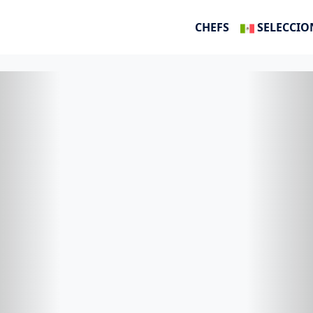
CHEFS
SELECCIO