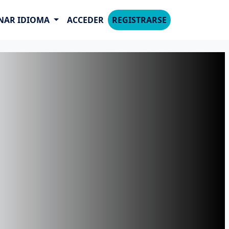
NAR IDIOMA
ACCEDER
REGISTRARSE