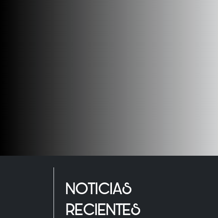
NOTICIAS
RECIENTES