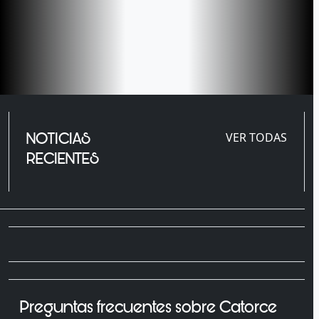
NOTICIAS
VER TODAS
RECIENTES
Preguntas frecuentes sobre Catorce