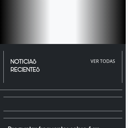
NOTICIAS
VER TODAS
RECIENTES