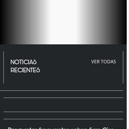
NOTICIAS
VER TODAS
RECIENTES