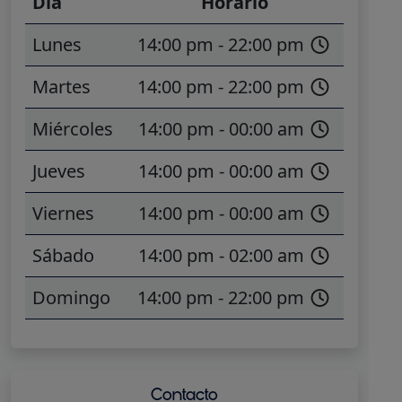
Día
Horario
Lunes
14:00 pm - 22:00 pm
Martes
14:00 pm - 22:00 pm
Miércoles
14:00 pm - 00:00 am
Jueves
14:00 pm - 00:00 am
Viernes
14:00 pm - 00:00 am
Sábado
14:00 pm - 02:00 am
Domingo
14:00 pm - 22:00 pm
Contacto