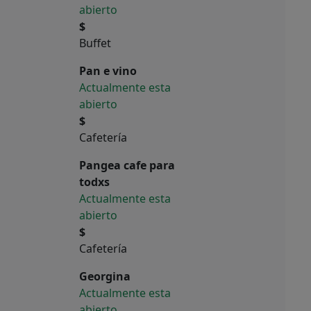
abierto
$
Buffet
Pan e vino
Actualmente esta
abierto
$
Cafetería
Pangea cafe para
todxs
Actualmente esta
abierto
$
Cafetería
Georgina
Actualmente esta
abierto