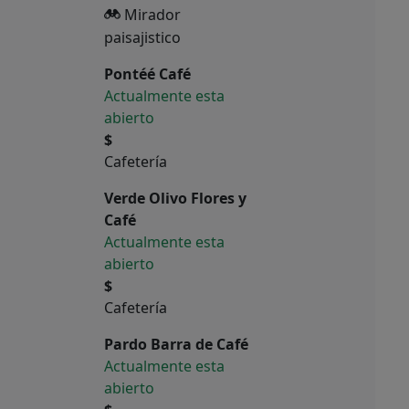
Mirador
paisajistico
Pontéé Café
Actualmente esta
abierto
$
Cafetería
Verde Olivo Flores y
Café
Actualmente esta
abierto
$
Cafetería
Pardo Barra de Café
Actualmente esta
abierto