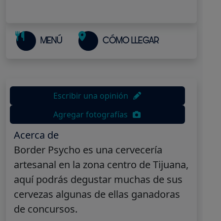
MENÚ
CÓMO LLEGAR
Escribir una opinión
Agregar fotografías
Acerca de
Border Psycho es una cervecería
artesanal en la zona centro de Tijuana,
aquí podrás degustar muchas de sus
cervezas algunas de ellas ganadoras
de concursos.