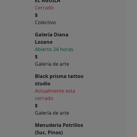
EL ÁGUILA
Cerrado
$
Colectivo
Galería Diana
Lozano
Abierto 24 horas
$
Galería de arte
Black prisma tattoo
studio
Actualmente esta
cerrado
$
Galería de arte
Menuderia Potrillos
(Suc. Pinos)