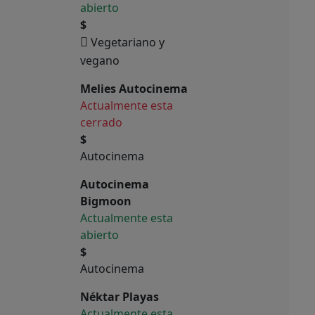
abierto
$
Vegetariano y
vegano
Melies Autocinema
Actualmente esta
cerrado
$
Autocinema
Autocinema
Bigmoon
Actualmente esta
abierto
$
Autocinema
Néktar Playas
Actualmente esta