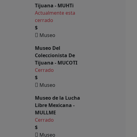
Tijuana - MUHTi
Actualmente esta
cerrado
$
Museo
Museo Del
Coleccionista De
Tijuana - MUCOTI
Cerrado
$
Museo
Museo de la Lucha
Libre Mexicana -
MULLME
Cerrado
$
Museo