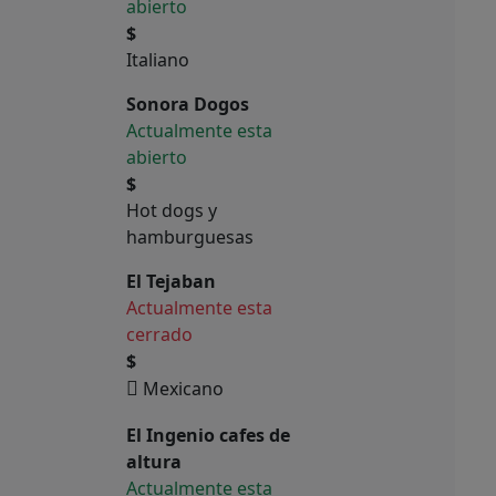
abierto
$
Italiano
Sonora Dogos
Actualmente esta
abierto
$
Hot dogs y
hamburguesas
El Tejaban
Actualmente esta
cerrado
$
Mexicano
El Ingenio cafes de
altura
Actualmente esta