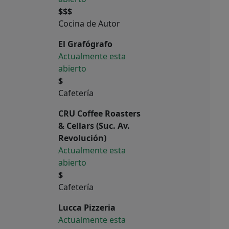
$$$
Cocina de Autor
El Grafógrafo
Actualmente esta
abierto
$
Cafetería
CRU Coffee Roasters
& Cellars (Suc. Av.
Revolución)
Actualmente esta
abierto
$
Cafetería
Lucca Pizzeria
Actualmente esta