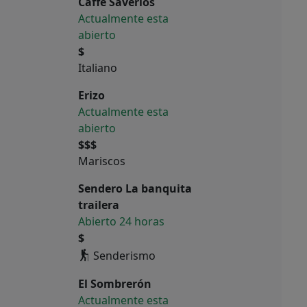
Caffe Saverios
Actualmente esta
abierto
$
Italiano
Erizo
Actualmente esta
abierto
$$$
Mariscos
Sendero La banquita
trailera
Abierto 24 horas
$
Senderismo
El Sombrerón
Actualmente esta