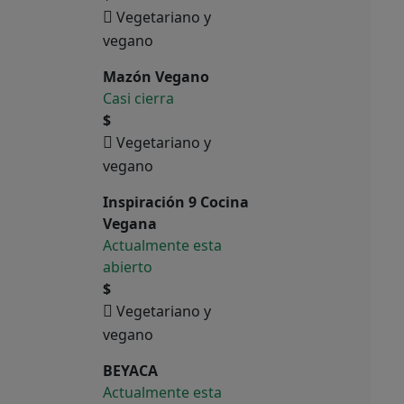
Vegetariano y
vegano
Mazón Vegano
Casi cierra
$
Vegetariano y
vegano
Inspiración 9 Cocina
Vegana
Actualmente esta
abierto
$
Vegetariano y
vegano
BEYACA
Actualmente esta