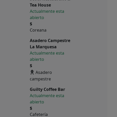
Tea House
Actualmente esta
abierto
$
Coreana
Asadero Campestre
La Marquesa
Actualmente esta
abierto
$
Asadero
campestre
Guilty Coffee Bar
Actualmente esta
abierto
$
Cafetería