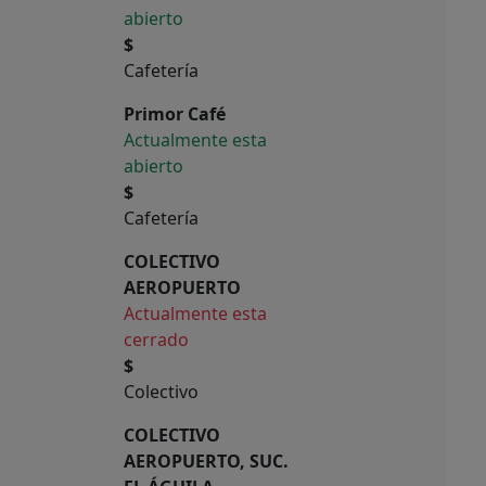
abierto
$
Cafetería
Primor Café
Actualmente esta
abierto
$
Cafetería
COLECTIVO
AEROPUERTO
Actualmente esta
cerrado
$
Colectivo
COLECTIVO
AEROPUERTO, SUC.