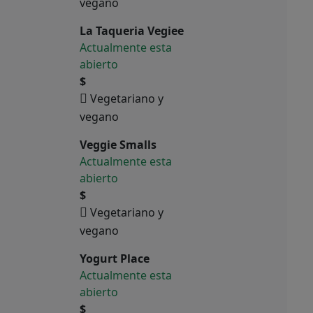
vegano
La Taqueria Vegiee
Actualmente esta
abierto
$
Vegetariano y
vegano
Veggie Smalls
Actualmente esta
abierto
$
Vegetariano y
vegano
Yogurt Place
Actualmente esta
abierto
$