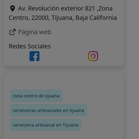
Av. Revolución exterior 821 ,Zona
Centro, 22000, Tijuana, Baja California
Página web
Redes Sociales
zona centro de tijuana
cervecerias artesanales en tijuana
cerveceria artesanal en Tijuana