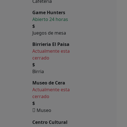
Cafetería
Game Hunters
Abierto 24 horas
$
Juegos de mesa
Birrieria El Paisa
Actualmente esta
cerrado
$
Birria
Museo de Cera
Actualmente esta
cerrado
$
Museo
Centro Cultural