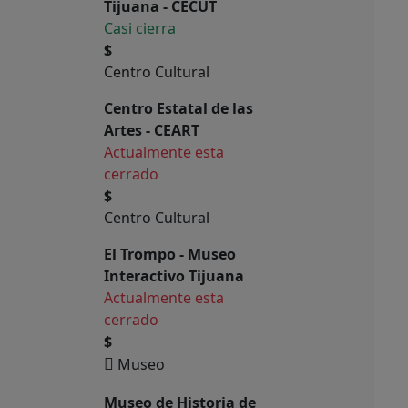
Tijuana - CECUT
Casi cierra
$
Centro Cultural
Centro Estatal de las
Artes - CEART
Actualmente esta
cerrado
$
Centro Cultural
El Trompo - Museo
Interactivo Tijuana
Actualmente esta
cerrado
$
Museo
Museo de Historia de