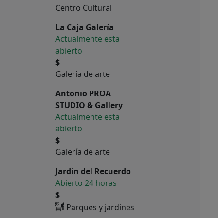
Centro Cultural
La Caja Galería
Actualmente esta
abierto
$
Galería de arte
Antonio PROA
STUDIO & Gallery
Actualmente esta
abierto
$
Galería de arte
Jardín del Recuerdo
Abierto 24 horas
$
Parques y jardines