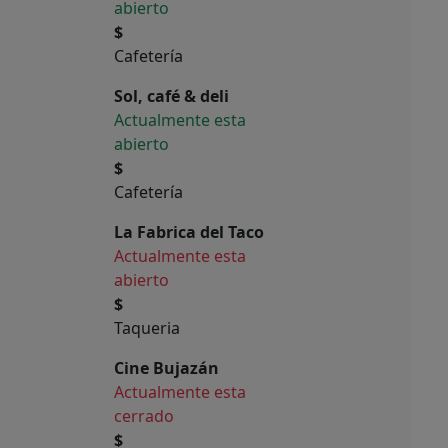
abierto
$
Cafetería
Sol, café & deli
Actualmente esta
abierto
$
Cafetería
La Fabrica del Taco
Actualmente esta
abierto
$
Taqueria
Cine Bujazán
Actualmente esta
cerrado
$