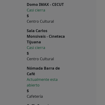
Domo IMAX - CECUT
Casi cierra
$
Centro Cultural
Sala Carlos
Monsivais - Cineteca
Tijuana
Casi cierra
$
Centro Cultural
Nómada Barra de
Café
Actualmente esta
abierto
$
Cafetería