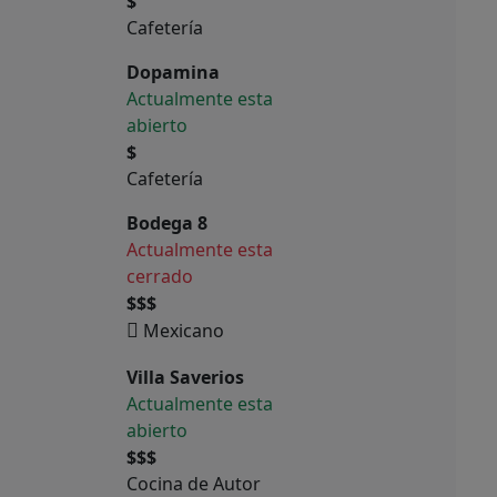
$
Cafetería
Dopamina
Actualmente esta
abierto
$
Cafetería
Bodega 8
Actualmente esta
cerrado
$$$
Mexicano
Villa Saverios
Actualmente esta
abierto
$$$
Cocina de Autor