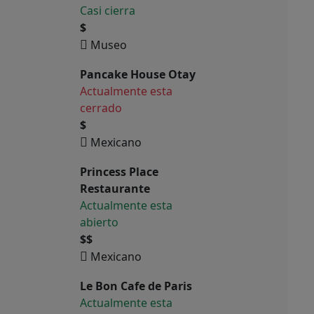
Casi cierra
$
Museo
Pancake House Otay
Actualmente esta
cerrado
$
Mexicano
Princess Place
Restaurante
Actualmente esta
abierto
$$
Mexicano
Le Bon Cafe de Paris
Actualmente esta