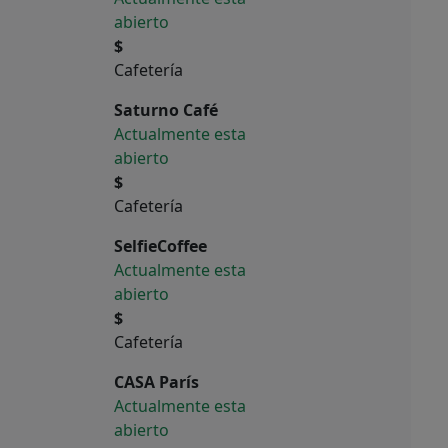
abierto
$
Cafetería
Saturno Café
Actualmente esta
abierto
$
Cafetería
SelfieCoffee
Actualmente esta
abierto
$
Cafetería
CASA París
Actualmente esta
abierto