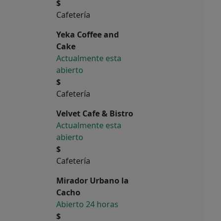
$
Cafetería
Yeka Coffee and
Cake
Actualmente esta
abierto
$
Cafetería
Velvet Cafe & Bistro
Actualmente esta
abierto
$
Cafetería
Mirador Urbano la
Cacho
Abierto 24 horas
$