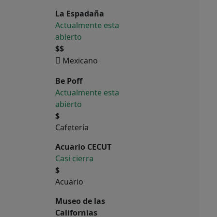
La Espadaña
Actualmente esta
abierto
$$
Mexicano
Be Poff
Actualmente esta
abierto
$
Cafetería
Acuario CECUT
Casi cierra
$
Acuario
Museo de las
Californias