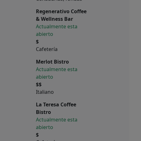
Regenerativo Coffee
& Wellness Bar
Actualmente esta
abierto
$
Cafetería
Merlot Bistro
Actualmente esta
abierto
$$
Italiano
La Teresa Coffee
Bistro
Actualmente esta
abierto
$