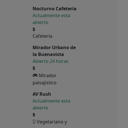
Nocturno Cafetería
Actualmente esta
abierto
$
Cafetería
Mirador Urbano de
la Buenavista
Abierto 24 horas
$
Mirador
paisajistico
AV Rush
Actualmente esta
abierto
$
Vegetariano y