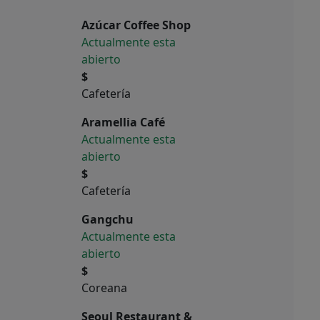
Azúcar Coffee Shop
Actualmente esta
abierto
$
Cafetería
Aramellia Café
Actualmente esta
abierto
$
Cafetería
Gangchu
Actualmente esta
abierto
$
Coreana
Seoul Restaurant &