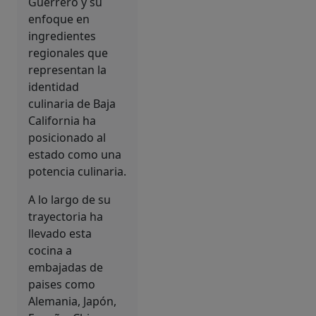
Guerrero y su
enfoque en
ingredientes
regionales que
representan la
identidad
culinaria de Baja
California ha
posicionado al
estado como una
potencia culinaria.
A lo largo de su
trayectoria ha
llevado esta
cocina a
embajadas de
paises como
Alemania, Japón,