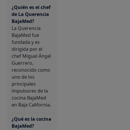
¿Quién es el chef
de La Querencia
BajaMed?
La Querencia
BajaMed fue
fundada y es
dirigida por el
chef Miguel Ángel
Guerrero,
reconocido como
uno de los
principales
impulsores de la
cocina BajaMed
en Baja California.
¿Qué es la cocina
BajaMed?