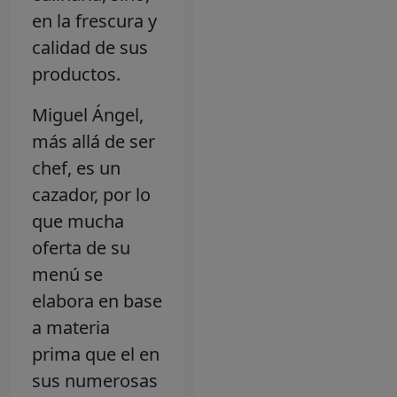
en la frescura y
calidad de sus
productos.
Miguel Ángel,
más allá de ser
chef, es un
cazador, por lo
que mucha
oferta de su
menú se
elabora en base
a materia
prima que el en
sus numerosas