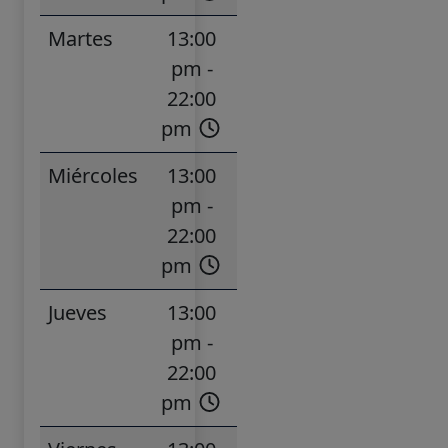
Martes
13:00
pm -
22:00
pm
Miércoles
13:00
pm -
22:00
pm
Jueves
13:00
pm -
22:00
pm