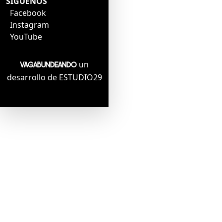
SÍGUENOS
Facebook
Instagram
YouTube
un
VAGABUNDEANDO
desarrollo de ESTUDIO29