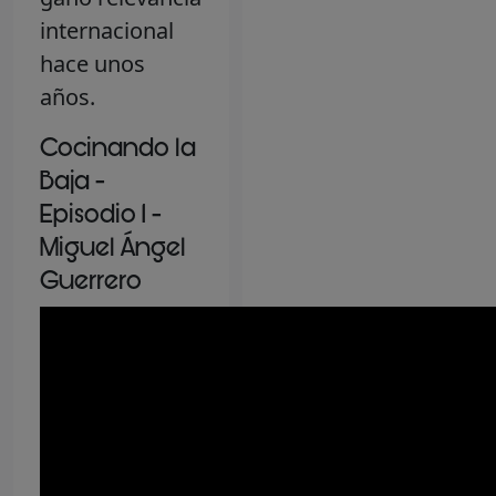
internacional
hace unos
años.
Cocinando la
Baja -
Episodio 1 -
Miguel Ángel
Guerrero