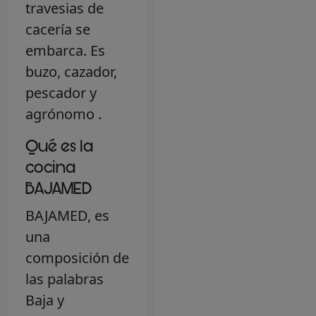
travesias de
cacería se
embarca. Es
buzo, cazador,
pescador y
agrónomo .
Qué es la
cocina
BAJAMED
BAJAMED, es
una
composición de
las palabras
Baja y