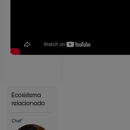
Ecosistema
relacionado
Chef