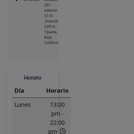
201
exterior
3110
,Aviación,
22014
,
Tijuana
,
Baja
California
Horario
Día
Horario
Lunes
13:00
pm -
22:00
pm