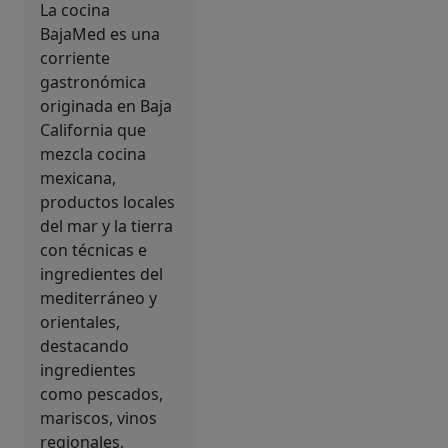
La cocina
BajaMed es una
corriente
gastronómica
originada en Baja
California que
mezcla cocina
mexicana,
productos locales
del mar y la tierra
con técnicas e
ingredientes del
mediterráneo y
orientales,
destacando
ingredientes
como pescados,
mariscos, vinos
regionales,