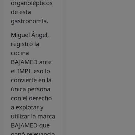
organolépticos
de esta
gastronomía.
Miguel Ángel,
registró la
cocina
BAJAMED ante
el IMPI, eso lo
convierte en la
única persona
con el derecho
a explotar y
utilizar la marca
BAJAMED que
ganó relevancia