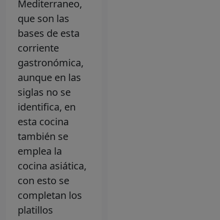
Mediterraneo,
que son las
bases de esta
corriente
gastronómica,
aunque en las
siglas no se
identifica, en
esta cocina
también se
emplea la
cocina asiática,
con esto se
completan los
platillos