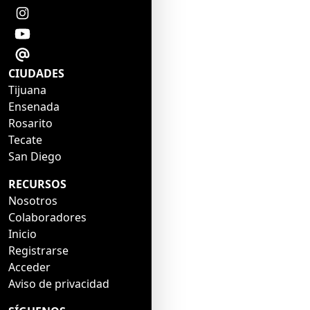
CIUDADES
Tijuana
Ensenada
Rosarito
Tecate
San Diego
RECURSOS
Nosotros
Colaboradores
Inicio
Registrarse
Acceder
Aviso de privacidad