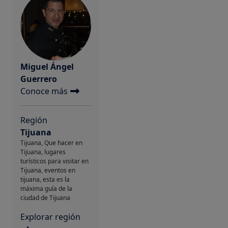
Miguel Ángel
Guerrero
Conoce más
Región
Tijuana
Tijuana, Que hacer en
Tijuana, lugares
turísticos para visitar en
Tijuana, eventos en
tijuana, esta es la
máxima guía de la
ciudad de Tijuana
Explorar región