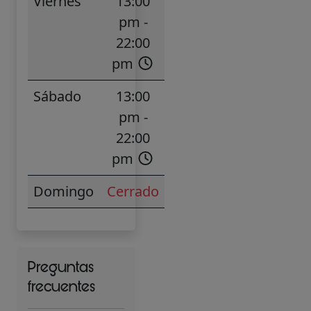
Viernes
13:00
pm -
22:00
pm
Sábado
13:00
pm -
22:00
pm
Domingo
Cerrado
Preguntas
frecuentes