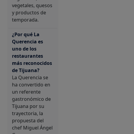
vegetales, quesos
y productos de
temporada.
¿Por qué La
Querencia es
uno de los
restaurantes
más reconocidos
de Tijuana?
La Querencia se
ha convertido en
un referente
gastronómico de
Tijuana por su
trayectoria, la
propuesta del
chef Miguel Ángel